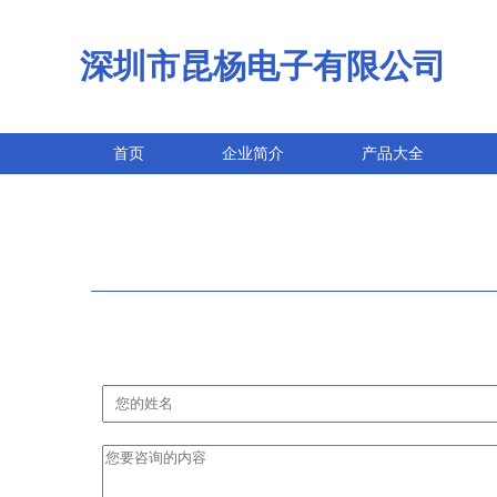
深圳市昆杨电子有限公司
首页
企业简介
产品大全