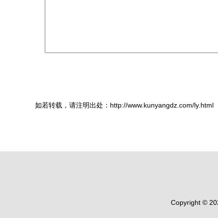
如若转载，请注明出处：http://www.kunyangdz.com/ly.html
Copyright © 2