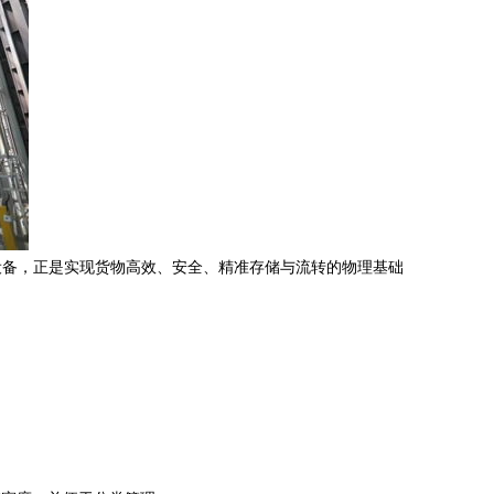
设备，正是实现货物高效、安全、精准存储与流转的物理基础
。