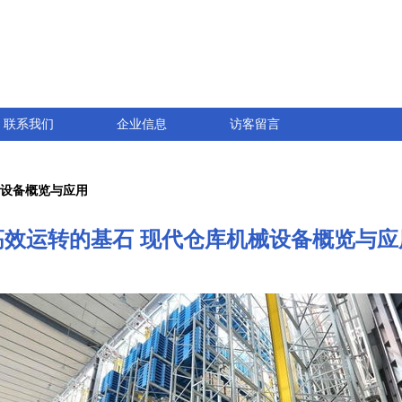
联系我们
企业信息
访客留言
械设备概览与应用
高效运转的基石 现代仓库机械设备概览与应