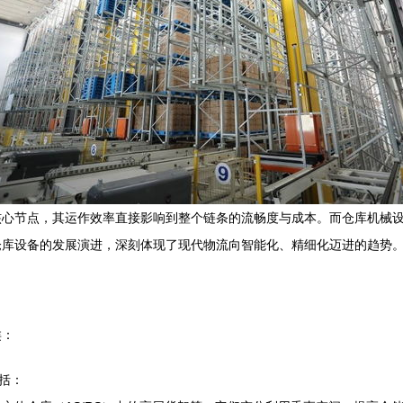
核心节点，其运作效率直接影响到整个链条的流畅度与成本。而仓库机械
仓库设备的发展演进，深刻体现了现代物流向智能化、精细化迈进的趋势
类：
括：