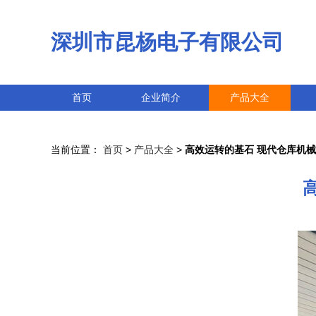
深圳市昆杨电子有限公司
首页
企业简介
产品大全
当前位置：
首页
>
产品大全
>
高效运转的基石 现代仓库机