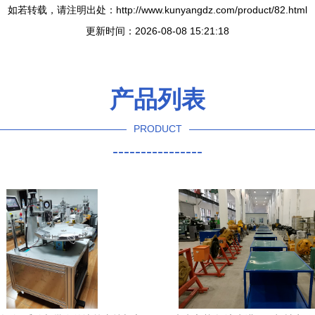
如若转载，请注明出处：http://www.kunyangdz.com/product/82.html
更新时间：2026-08-08 15:21:18
产品列表
PRODUCT
----------------