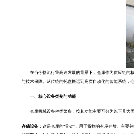
在当今物流行业高速发展的背景下，仓库作为供应链的
与技术保障。从传统的托盘搬运到高度自动化的智能系统，
一、核心设备类别与功能
仓库机械设备种类繁多，按其功能主要可分为以下几大
存储设备
：这是仓库的“骨架”，用于货物的有序存放。主要包