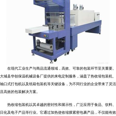
在现代工业生产与商品流通领域，高效、可靠的包装环节至关重要。
大城县华创保温机械设备厂提供的来电定制服务，涵盖了热收缩包装机、
袖口式打包机以及纸箱包装机等关键设备，为不同行业的企业带来了灵活
且高效的包装解决方案。
热收缩包装机以其卓越的密封性和展示性，广泛应用于食品、饮料、
日化及电子产品等行业。它通过加热使收缩膜紧密包裹产品，不仅能有效