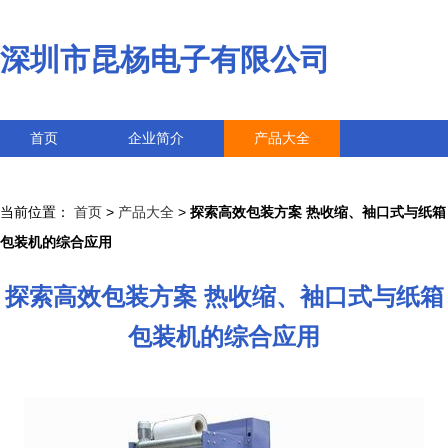
深圳市昆杨电子有限公司
首页
企业简介
产品大全
联系我们
企业信息
访客留言
当前位置：
首页
>
产品大全
>
探索高效包装方案 热收缩、袖口式与纸箱
包装机的综合应用
探索高效包装方案 热收缩、袖口式与纸箱
包装机的综合应用