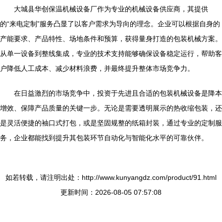
大城县华创保温机械设备厂作为专业的机械设备供应商，其提供
的“来电定制”服务凸显了以客户需求为导向的理念。企业可以根据自身的
产能要求、产品特性、场地条件和预算，获得量身打造的包装机械方案。
从单一设备到整线集成，专业的技术支持能够确保设备稳定运行，帮助客
户降低人工成本、减少材料浪费，并最终提升整体市场竞争力。
在日益激烈的市场竞争中，投资于先进且合适的包装机械设备是降本
增效、保障产品质量的关键一步。无论是需要透明展示的热收缩包装，还
是灵活便捷的袖口式打包，或是坚固规整的纸箱封装，通过专业的定制服
务，企业都能找到提升其包装环节自动化与智能化水平的可靠伙伴。
如若转载，请注明出处：http://www.kunyangdz.com/product/91.html
更新时间：2026-08-05 07:57:08