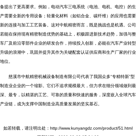
备提出了更高要求。例如，电动汽车三电系统（电池、电机、电控）的生
产需要全新的专用设备；轻量化材料（如铝合金、碳纤维）的应用也需要
新的连接与加工工艺装备。这对中航精密而言，既是挑战也是机遇。公司
若能在保持现有精密制造优势的基础上，积极跟进新技术趋势，加强与整
车厂及前沿零部件企业的研发合作，持续投入创新，必能在汽车产业转型
升级的浪潮中，巩固并提升其作为关键配套认证供应商和生产厂家的行业
地位。
慈溪市中航精密机械设备制造有限公司代表了我国众多“专精特新”型
制造业企业的一个缩影。它们不追求规模最大，但力求在细分领域做到最
深、最专，以精湛的工艺、可靠的质量和快速的服务，深度嵌入全球汽车
产业链，成为支撑中国制造业高质量发展的坚实基石。
如若转载，请注明出处：http://www.kunyangdz.com/product/51.html