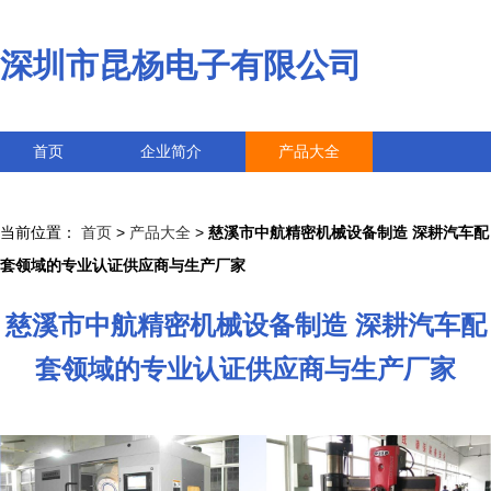
深圳市昆杨电子有限公司
首页
企业简介
产品大全
联系我们
企业信息
访客留言
当前位置：
首页
>
产品大全
>
慈溪市中航精密机械设备制造 深耕汽车配
套领域的专业认证供应商与生产厂家
慈溪市中航精密机械设备制造 深耕汽车配
套领域的专业认证供应商与生产厂家