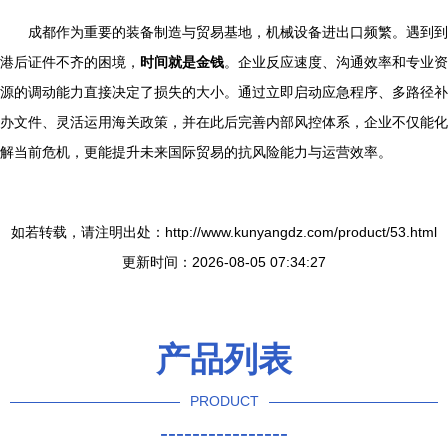
成都作为重要的装备制造与贸易基地，机械设备进出口频繁。遇到到
港后证件不齐的困境，
时间就是金钱
。企业反应速度、沟通效率和专业资
源的调动能力直接决定了损失的大小。通过立即启动应急程序、多路径补
办文件、灵活运用海关政策，并在此后完善内部风控体系，企业不仅能化
解当前危机，更能提升未来国际贸易的抗风险能力与运营效率。
如若转载，请注明出处：http://www.kunyangdz.com/product/53.html
更新时间：2026-08-05 07:34:27
产品列表
PRODUCT
----------------