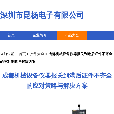
深圳市昆杨电子有限公司
首页
企业简介
产品大全
联系我们
企业信息
访客留言
当前位置：
首页
>
产品大全
>
成都机械设备仪器报关到港后证件不齐全
的应对策略与解决方案
成都机械设备仪器报关到港后证件不齐全
的应对策略与解决方案