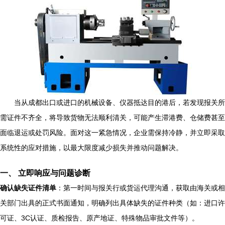
当从成都出口或进口的机械设备、仪器抵达目的港后，若发现报关所
需证件不齐全，将导致货物无法顺利清关，可能产生滞港费、仓储费甚至
面临退运或处罚风险。面对这一紧急情况，企业需保持冷静，并立即采取
系统性的应对措施，以最大限度减少损失并推动问题解决。
一、 立即响应与问题诊断
确认缺失证件清单
：第一时间与报关行或货运代理沟通，获取由海关或相
关部门出具的正式书面通知，明确列出具体缺失的证件种类（如：进口许
可证、3C认证、质检报告、原产地证、特殊物品审批文件等）。