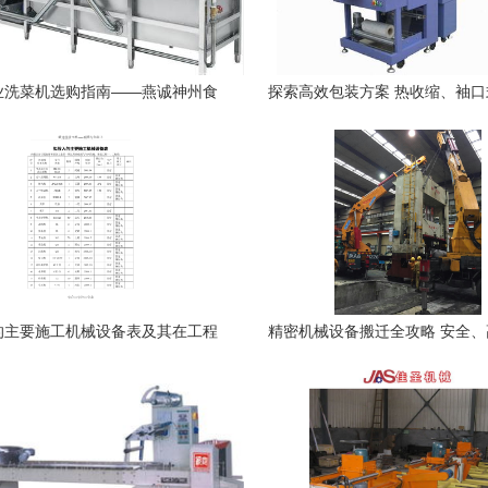
业洗菜机选购指南——燕诚神州食
探索高效包装方案 热收缩、袖
机械（北京）全方位服务解析
包装机的综合应用
的主要施工机械设备表及其在工程
精密机械设备搬迁全攻略 安全
项目中的重要性
忧的迁移方案