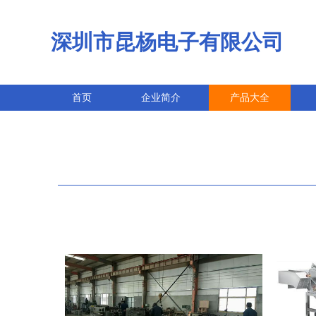
深圳市昆杨电子有限公司
首页
企业简介
产品大全