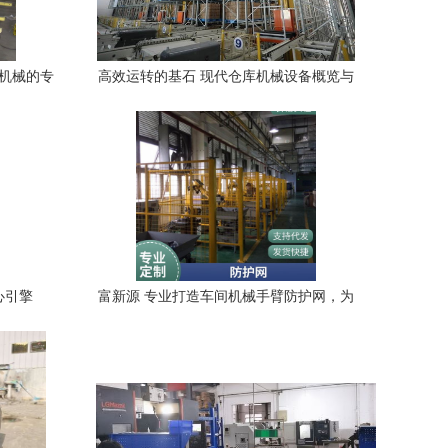
圣机械的专
高效运转的基石 现代仓库机械设备概览与
应用
心引擎
富新源 专业打造车间机械手臂防护网，为
机械设备安全保驾护航